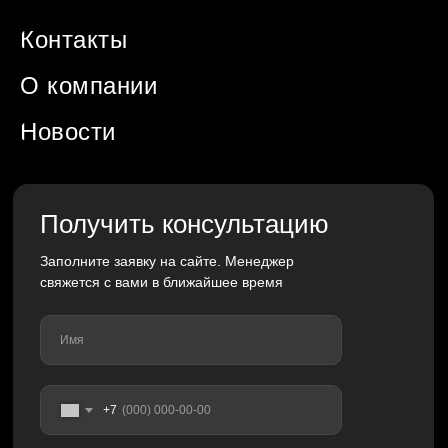
Контакты
О компании
Новости
Получить консультацию
Заполните заявку на сайте. Менеджер
свяжется с вами в ближайшее время
Имя
+7