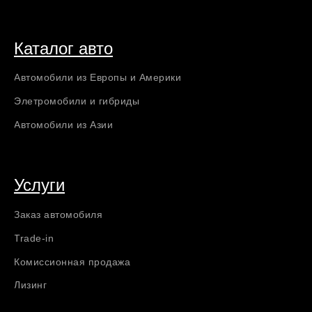
Каталог авто
Автомобили из Европы и Америки
Элетромобили и гибриды
Автомобили из Азии
Услуги
Заказ автомобиля
Trade-in
Комиссионная продажа
Лизинг