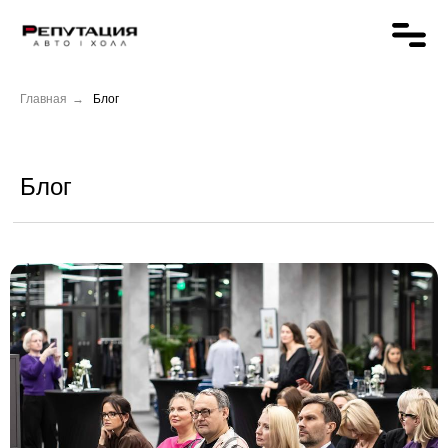
Главная
→
Блог
Блог