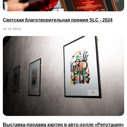
Светская благотворительная премия SLC - 2024
10.12.2024
Выставка-продажа картин в авто-холле «Репутация»