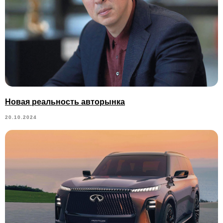
Новая реальность авторынка
20.10.2024