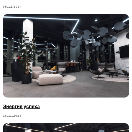
09.12.2024
Энергия успеха
16.11.2024