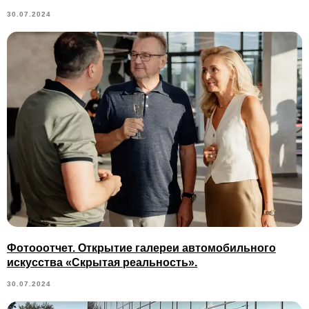
30.07.2024
Фотооотчет. Открытие галереи автомобильного
искусства «Скрытая реальность».
30.07.2024