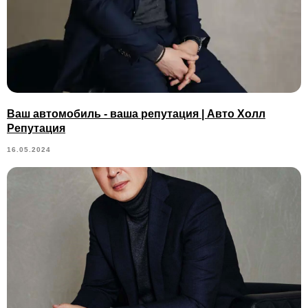
Ваш автомобиль - ваша репутация | Авто Холл
Репутация
16.05.2024