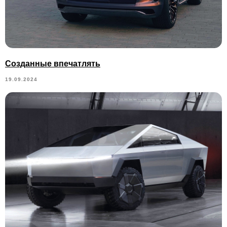
Созданные впечатлять
19.09.2024