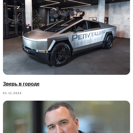
Зверь в городе
01.11.2024