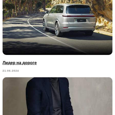
Лидер на дороге
21.06.2024