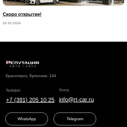
Скоро открытие!
25.03.2024
Красноярск, Брянская, 144
Почта
Телефон
info@rt-car.ru
+7 (391) 205 10 25
WhatsApp
Telegram