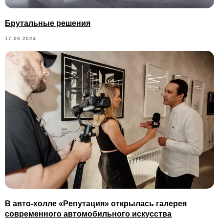
Брутальные решения
17.08.2024
В авто-холле «Репутация» открылась галерея
современного автомобильного искусства