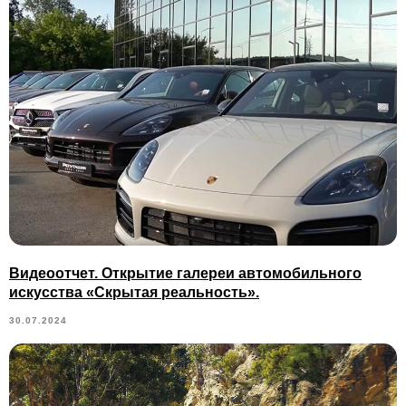
Видеоотчет. Открытие галереи автомобильного
искусства «Скрытая реальность».
30.07.2024