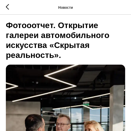
Новости
Фотооотчет. Открытие
галереи автомобильного
искусства «Скрытая
реальность».