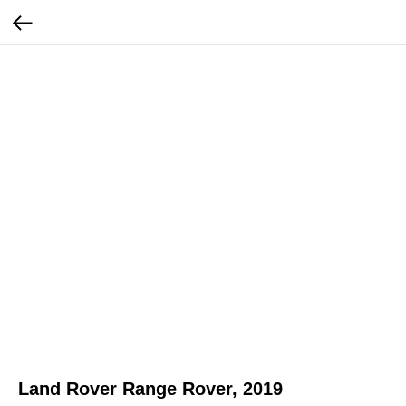
Land Rover Range Rover, 2019